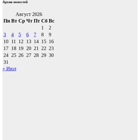
Архив новостей
Август 2026
Пн
Вт
Ср
Чт
Пт
Сб
Вс
1
2
3
4
5
6
7
8
9
10
11
12
13
14
15
16
17
18
19
20
21
22
23
24
25
26
27
28
29
30
31
« Июл