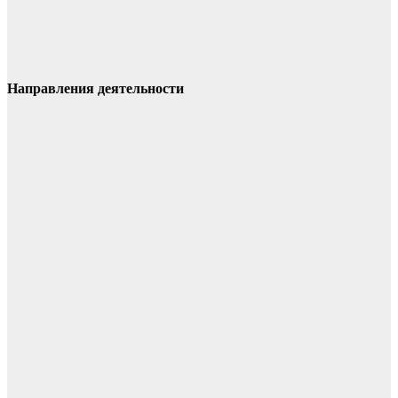
Направления деятельности