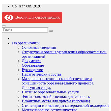
Перейти
Сб. Авг 8th, 2026
к
содержимому
Версия для слабовидящих
Об организации
Основные сведения
Структура и органы управления образовательной
организацией
Документы
Образование
Руководство
Педагогический состав
Материально-техническое обеспечение и
оснащенность образовательного процесса.
Доступная среда.
Платные образовательные услуги
Финансово-хозяйственная деятельность
Вакантные места для приема (перевода)
Стипендии и иные виды материальной поддержки
Международное сотрудничество