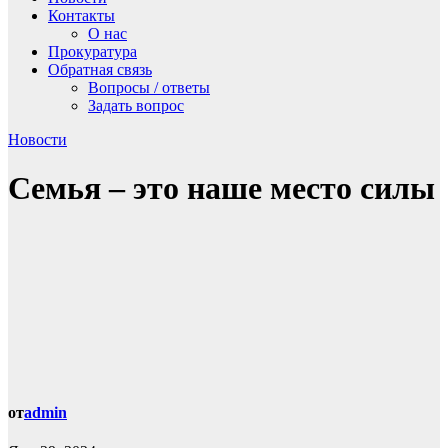
Контакты
О нас
Прокуратура
Обратная связь
Вопросы / ответы
Задать вопрос
Новости
Семья – это наше место силы
от
admin