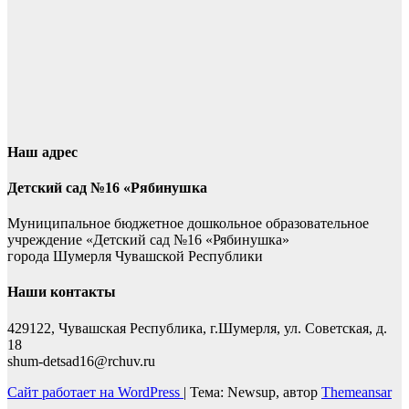
Наш адрес
Детский сад №16 «Рябинушка
Муниципальное бюджетное дошкольное образовательное
учреждение «Детский сад №16 «Рябинушка»
города Шумерля Чувашской Республики
Наши контакты
429122, Чувашская Республика, г.Шумерля, ул. Советская, д.
18
shum-detsad16@rchuv.ru
Сайт работает на WordPress
|
Тема: Newsup, автор
Themeansar