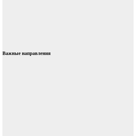
Важные направления