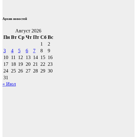
Архив новостей
Август 2026
Пн
Вт
Ср
Чт
Пт
Сб
Вс
1
2
3
4
5
6
7
8
9
10
11
12
13
14
15
16
17
18
19
20
21
22
23
24
25
26
27
28
29
30
31
« Июл