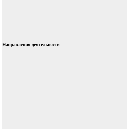
Направления деятельности