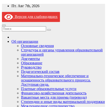
Перейти
Пт. Авг 7th, 2026
к
содержимому
Версия для слабовидящих
Об организации
Основные сведения
Структура и органы управления образовательной
организацией
Документы
Образование
Руководство
Педагогический состав
Материально-техническое обеспечение и
оснащенность образовательного процесса.
Доступная среда.
Платные образовательные услуги
Финансово-хозяйственная деятельность
Вакантные места для приема (перевода)
Стипендии и иные виды материальной поддержки
Международное сотрудничество