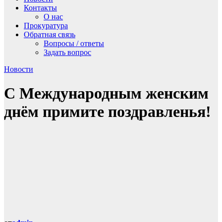
Контакты
О нас
Прокуратура
Обратная связь
Вопросы / ответы
Задать вопрос
Новости
С Международным женским
днём примите поздравленья!