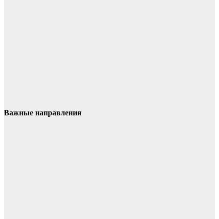
Важные направления