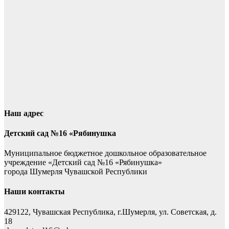
Наш адрес
Детский сад №16 «Рябинушка
Муниципальное бюджетное дошкольное образовательное
учреждение «Детский сад №16 «Рябинушка»
города Шумерля Чувашской Республики
Наши контакты
429122, Чувашская Республика, г.Шумерля, ул. Советская, д.
18