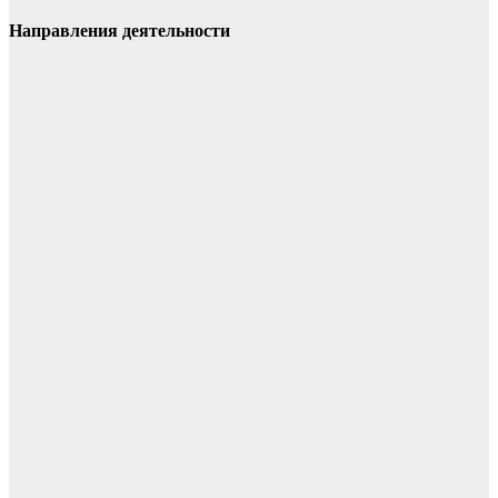
Направления деятельности