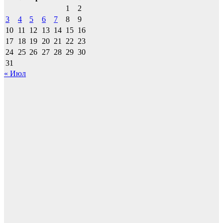
1
2
3
4
5
6
7
8
9
10
11
12
13
14
15
16
17
18
19
20
21
22
23
24
25
26
27
28
29
30
31
« Июл