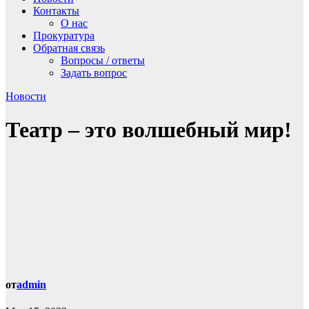
Контакты
О нас
Прокуратура
Обратная связь
Вопросы / ответы
Задать вопрос
Новости
Театр – это волшебный мир!
от
admin