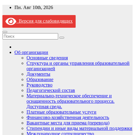
Перейти
Пн. Авг 10th, 2026
к
содержимому
Версия для слабовидящих
Об организации
Основные сведения
Структура и органы управления образовательной
организацией
Документы
Образование
Руководство
Педагогический состав
Материально-техническое обеспечение и
оснащенность образовательного процесса.
Доступная среда.
Платные образовательные услуги
Финансово-хозяйственная деятельность
Вакантные места для приема (перевода)
Стипендии и иные виды материальной поддержки
Международное сотрудничество