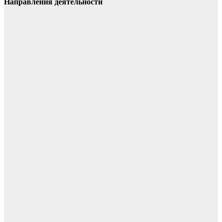
Направления деятельности