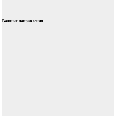
Важные направления