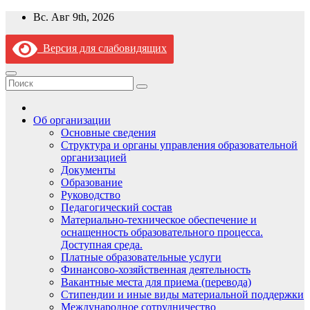
Перейти
Вс. Авг 9th, 2026
к
содержимому
Версия для слабовидящих
Об организации
Основные сведения
Структура и органы управления образовательной
организацией
Документы
Образование
Руководство
Педагогический состав
Материально-техническое обеспечение и
оснащенность образовательного процесса.
Доступная среда.
Платные образовательные услуги
Финансово-хозяйственная деятельность
Вакантные места для приема (перевода)
Стипендии и иные виды материальной поддержки
Международное сотрудничество