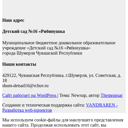
Наш адрес
Детский сад №16 «Рябинушка
Муниципальное бюджетное дошкольное образовательное
учреждение «Детский сад №16 «Рябинушка»
города Шумерля Чувашской Республики
Наши контакты
429122, Чувашская Республика, г.Шумерля, ул. Советская, д.
18
shum-detsad16@rchuv.ru
Сайт работает на WordPress
|
Тема: Newsup, автор
Themeansar
Создание и техническая поддержка сайта:
VANDRAREN -
Разработка web-проектов
Мы используем cookie-файлы для наилучшего представления
нашего сайта. Продолжая использовать этот сайт, вы