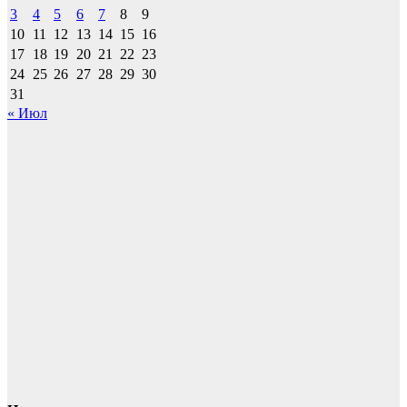
3
4
5
6
7
8
9
10
11
12
13
14
15
16
17
18
19
20
21
22
23
24
25
26
27
28
29
30
31
« Июл