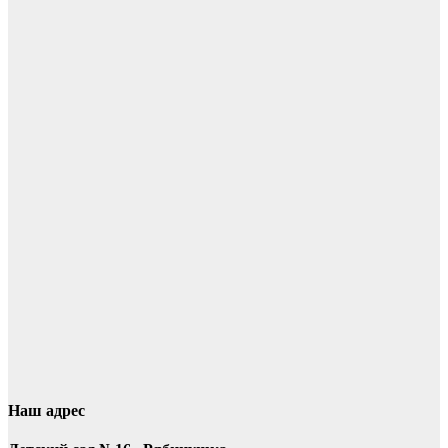
Наш адрес