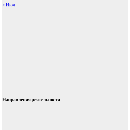
« Июл
Направления деятельности