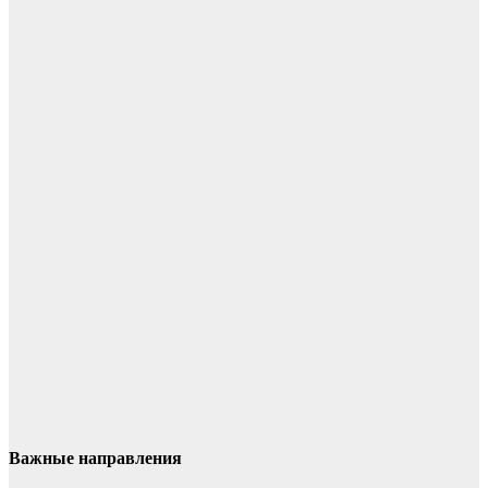
Важные направления