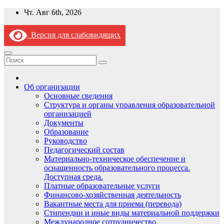
Перейти
Чт. Авг 6th, 2026
к
содержимому
Версия для слабовидящих
Об организации
Основные сведения
Структура и органы управления образовательной
организацией
Документы
Образование
Руководство
Педагогический состав
Материально-техническое обеспечение и
оснащенность образовательного процесса.
Доступная среда.
Платные образовательные услуги
Финансово-хозяйственная деятельность
Вакантные места для приема (перевода)
Стипендии и иные виды материальной поддержки
Международное сотрудничество