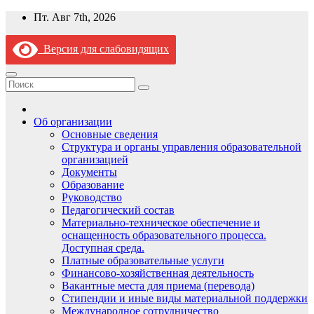
Перейти
Пт. Авг 7th, 2026
к
содержимому
Версия для слабовидящих
Об организации
Основные сведения
Структура и органы управления образовательной
организацией
Документы
Образование
Руководство
Педагогический состав
Материально-техническое обеспечение и
оснащенность образовательного процесса.
Доступная среда.
Платные образовательные услуги
Финансово-хозяйственная деятельность
Вакантные места для приема (перевода)
Стипендии и иные виды материальной поддержки
Международное сотрудничество