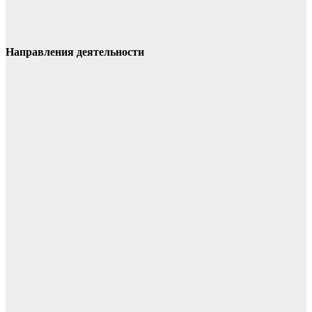
Направления деятельности