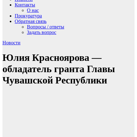
Контакты
О нас
Прокуратура
Обратная связь
Вопросы / ответы
Задать вопрос
Новости
Юлия Красноярова —
обладатель гранта Главы
Чувашской Республики