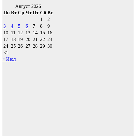
Август 2026
Пн
Вт
Ср
Чт
Пт
Сб
Вс
1
2
3
4
5
6
7
8
9
10
11
12
13
14
15
16
17
18
19
20
21
22
23
24
25
26
27
28
29
30
31
« Июл