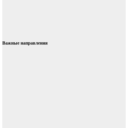
Важные направления