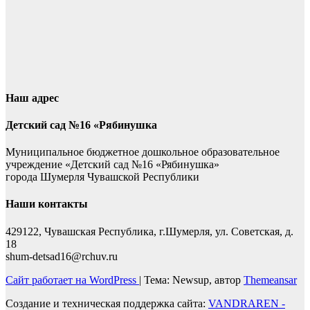
Наш адрес
Детский сад №16 «Рябинушка
Муниципальное бюджетное дошкольное образовательное
учреждение «Детский сад №16 «Рябинушка»
города Шумерля Чувашской Республики
Наши контакты
429122, Чувашская Республика, г.Шумерля, ул. Советская, д.
18
shum-detsad16@rchuv.ru
Сайт работает на WordPress
|
Тема: Newsup, автор
Themeansar
Создание и техническая поддержка сайта:
VANDRAREN -