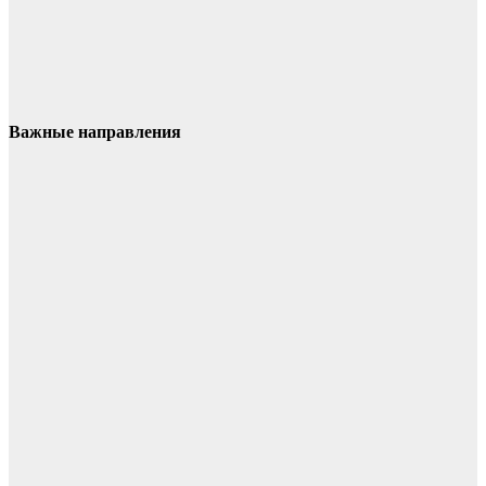
Важные направления