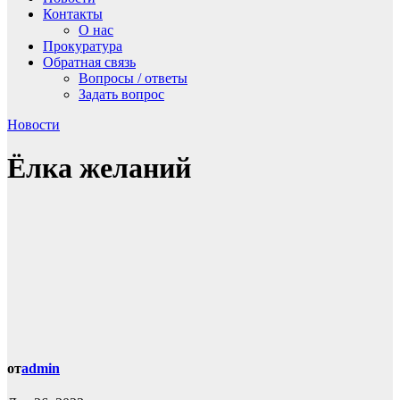
Контакты
О нас
Прокуратура
Обратная связь
Вопросы / ответы
Задать вопрос
Новости
Ёлка желаний
от
admin