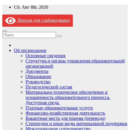
Перейти
Сб. Авг 8th, 2026
к
содержимому
Версия для слабовидящих
Об организации
Основные сведения
Структура и органы управления образовательной
организацией
Документы
Образование
Руководство
Педагогический состав
Материально-техническое обеспечение и
оснащенность образовательного процесса.
Доступная среда.
Платные образовательные услуги
Финансово-хозяйственная деятельность
Вакантные места для приема (перевода)
Стипендии и иные виды материальной поддержки
Международное сотрудничество