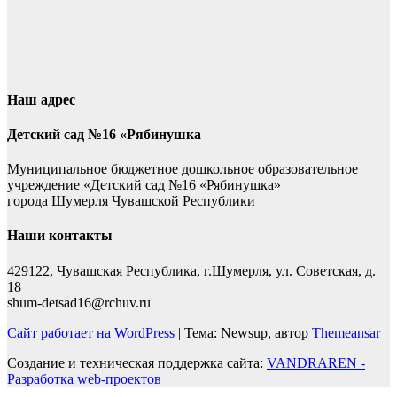
Наш адрес
Детский сад №16 «Рябинушка
Муниципальное бюджетное дошкольное образовательное
учреждение «Детский сад №16 «Рябинушка»
города Шумерля Чувашской Республики
Наши контакты
429122, Чувашская Республика, г.Шумерля, ул. Советская, д.
18
shum-detsad16@rchuv.ru
Сайт работает на WordPress
|
Тема: Newsup, автор
Themeansar
Создание и техническая поддержка сайта:
VANDRAREN -
Разработка web-проектов