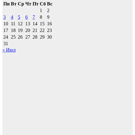
Пн
Вт
Ср
Чт
Пт
Сб
Вс
1
2
3
4
5
6
7
8
9
10
11
12
13
14
15
16
17
18
19
20
21
22
23
24
25
26
27
28
29
30
31
« Июл