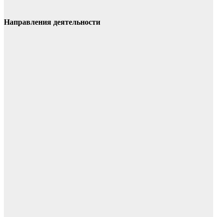
Направления деятельности