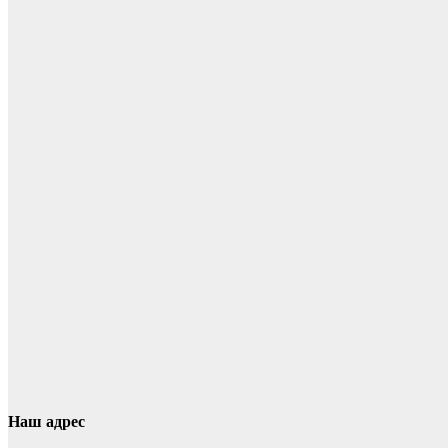
Наш адрес