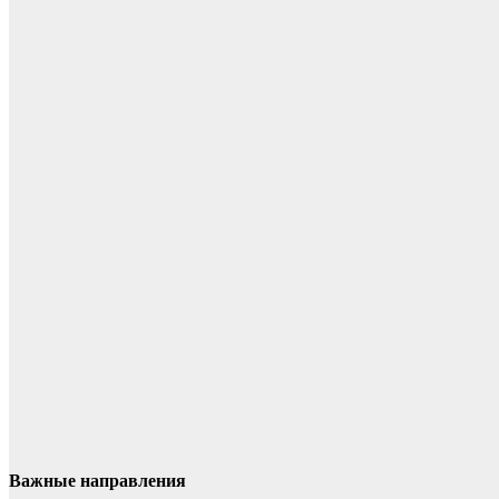
Важные направления