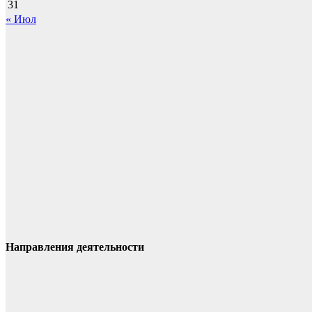
31
« Июл
Направления деятельности