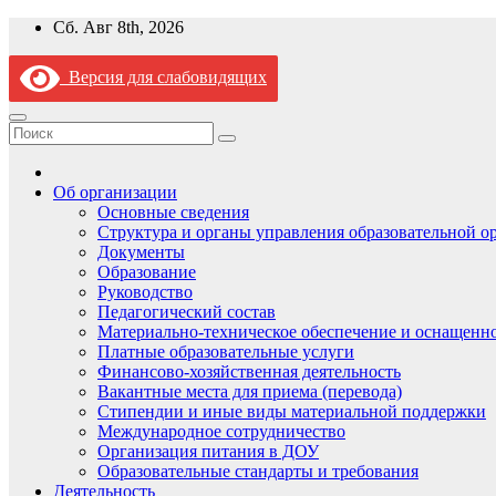
Перейти
Сб. Авг 8th, 2026
к
содержимому
Версия для слабовидящих
Об организации
Основные сведения
Структура и органы управления образовательной о
Документы
Образование
Руководство
Педагогический состав
Материально-техническое обеспечение и оснащеннос
Платные образовательные услуги
Финансово-хозяйственная деятельность
Вакантные места для приема (перевода)
Стипендии и иные виды материальной поддержки
Международное сотрудничество
Организация питания в ДОУ
Образовательные стандарты и требования
Деятельность