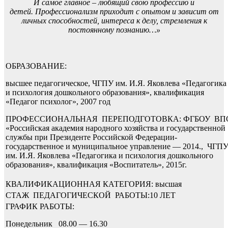
И самое главное – любящий свою профессию и
детей. Профессионализм приходит с опытом и зависит от
личных способностей, интереса к делу, стремления к
постоянному познанию…»
ОБРАЗОВАНИЕ:
высшее педагогическое, ЧГПУ им. И.Я. Яковлева «Педагогика
и психология дошкольного образования», квалификация
«Педагог психолог», 2007 год
ПРОФЕССИОНАЛЬНАЯ ПЕРЕПОДГОТОВКА: ФГБОУ ВП
«Российская академия народного хозяйства и государственной
службы при Президенте Российской Федерации-
государственное и муниципальное управление — 2014., ЧГП
им. И.Я. Яковлева «Педагогика и психология дошкольного
образования», квалификация «Воспитатель», 2015г.
КВАЛИФИКАЦИОННАЯ КАТЕГОРИЯ: высшая
СТАЖ ПЕДАГОГИЧЕСКОЙ РАБОТЫ:10 ЛЕТ
ГРАФИК РАБОТЫ:
Понедельник 08.00 — 16.30