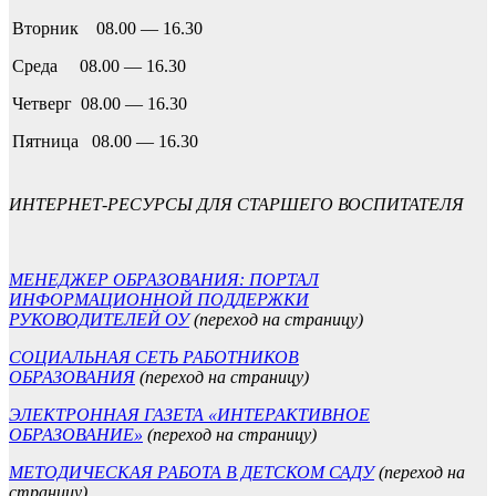
Вторник 08.00 — 16.30
Среда 08.00 — 16.30
Четверг 08.00 — 16.30
Пятница 08.00 — 16.30
ИНТЕРНЕТ-РЕСУРСЫ ДЛЯ СТАРШЕГО ВОСПИТАТЕЛЯ
МЕНЕДЖЕР ОБРАЗОВАНИЯ: ПОРТАЛ
ИНФОРМАЦИОННОЙ ПОДДЕРЖКИ
РУКОВОДИТЕЛЕЙ ОУ
(переход на страницу)
СОЦИАЛЬНАЯ СЕТЬ РАБОТНИКОВ
ОБРАЗОВАНИЯ
(переход на страницу)
ЭЛЕКТРОННАЯ ГАЗЕТА «ИНТЕРАКТИВНОЕ
ОБРАЗОВАНИЕ»
(переход на страницу)
МЕТОДИЧЕСКАЯ РАБОТА В ДЕТСКОМ САДУ​
(переход на
страницу)