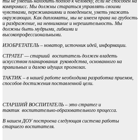
ты не умеешь находить подход к человеку, если не способен на
компромисс. Мы должны стараться управлять своими
чувствами, переживаниями и поведением, уметь уважать
окружающих. Как дипломаты, мы не имеем права на грубость
и раздражение, на невнимание и нерешительность. Мы
должны быть мудрыми, гибкими и
высокопрофессиональными.
ИЗОБРЕТАТЕЛЬ – новатор, источник идей, информации.
СТРАТЕГ — старший воспитатель должен владеть
искусством планирования руководства, основанного на
правильных и далеко идущих прогнозах.
ТАКТИК – в нашей работе необходима разработка приемов,
способов достижения поставленной цели.
СТАРШИЙ ВОСПИТАТЕЛЬ – это стратег и
тактик воспитательно-образовательного процесса.
В нашем ДОУ построена следующая система работы
старшего воспитателя.