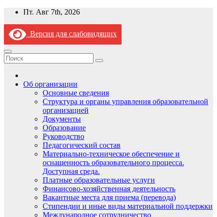
Перейти
Пт. Авг 7th, 2026
к
содержимому
Версия для слабовидящих
Об организации
Основные сведения
Структура и органы управления образовательной
организацией
Документы
Образование
Руководство
Педагогический состав
Материально-техническое обеспечение и
оснащенность образовательного процесса.
Доступная среда.
Платные образовательные услуги
Финансово-хозяйственная деятельность
Вакантные места для приема (перевода)
Стипендии и иные виды материальной поддержки
Международное сотрудничество