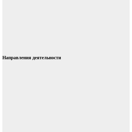
Направления деятельности