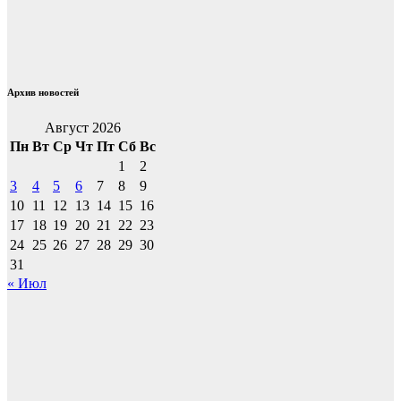
Архив новостей
Август 2026
Пн
Вт
Ср
Чт
Пт
Сб
Вс
1
2
3
4
5
6
7
8
9
10
11
12
13
14
15
16
17
18
19
20
21
22
23
24
25
26
27
28
29
30
31
« Июл