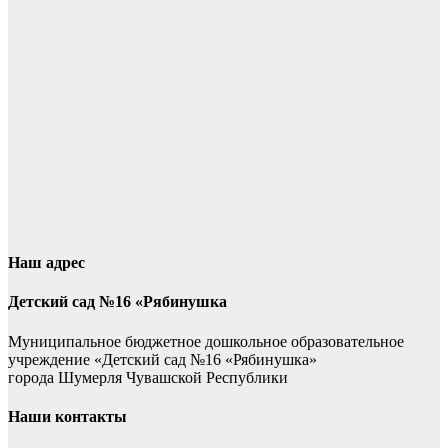
Наш адрес
Детский сад №16 «Рябинушка
Муниципальное бюджетное дошкольное образовательное
учреждение «Детский сад №16 «Рябинушка»
города Шумерля Чувашской Республики
Наши контакты