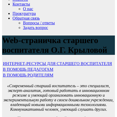
Контакты
О нас
Прокуратура
Обратная связь
Вопросы / ответы
Задать вопрос
Web-страничка старшего
воспитателя О.Г. Крыловой
ИНТЕРНЕТ-РЕСУРСЫ ДЛЯ СТАРШЕГО ВОСПИТАТЕЛЯ
В ПОМОЩЬ ПЕДАГОГАМ
В ПОМОЩЬ РОДИТЕЛЯМ
«Современный старший воспитатель – это специалист,
эксперт-аналитик, готовый работать в инновационном
режиме и умеющий организовать инновационную и
экспериментальную работу в своем дошкольном учреждении,
владеющий новыми информационными технологиями.
Коммуникативный человек, умеющий слушать других.