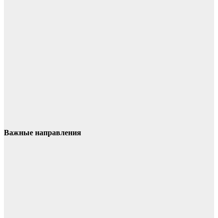
Важные направления