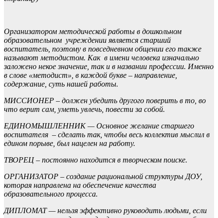
Организатором методической работы в дошкольном
образовательном учреждении является старший
воспитатель, поэтому в повседневном общении его также
называют методистом. Как в имени человека изначально
заложено некое значение, так и в названии профессии. Именно
в слове «методист», в каждой букве – направление,
содержание, суть нашей работы.
МИССИОНЕР – должен убедить другого поверить в то, во
что верит сам, уметь увлечь, повести за собой.
ЕДИНОМЫШЛЕННИК — Основное желание старшего
воспитателя – сделать так, чтобы весь коллектив мыслил в
едином порыве, был нацелен на работу.
ТВОРЕЦ – постоянно находится в творческом поиске.
ОРГАНИЗАТОР – создание рациональной структуры ДОУ,
которая направлена на обеспечение качества
образовательного процесса.
ДИПЛОМАТ — нельзя эффективно руководить людьми, если