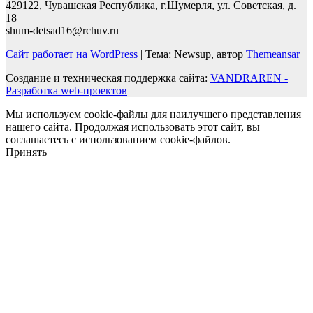
429122, Чувашская Республика, г.Шумерля, ул. Советская, д.
18
shum-detsad16@rchuv.ru
Сайт работает на WordPress
|
Тема: Newsup, автор
Themeansar
Создание и техническая поддержка сайта:
VANDRAREN -
Разработка web-проектов
Мы используем cookie-файлы для наилучшего представления
нашего сайта. Продолжая использовать этот сайт, вы
соглашаетесь с использованием cookie-файлов.
Принять