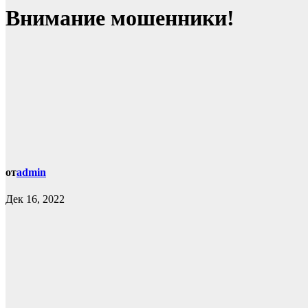
Внимание мошенники!
от
admin
Дек 16, 2022