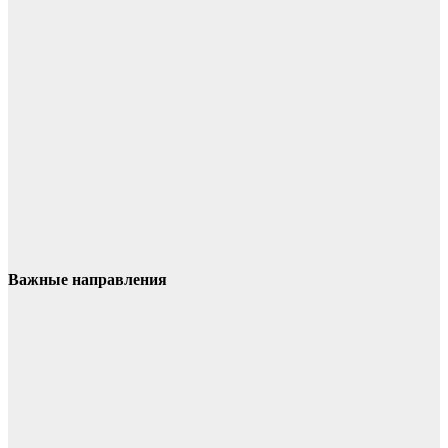
Важные направления