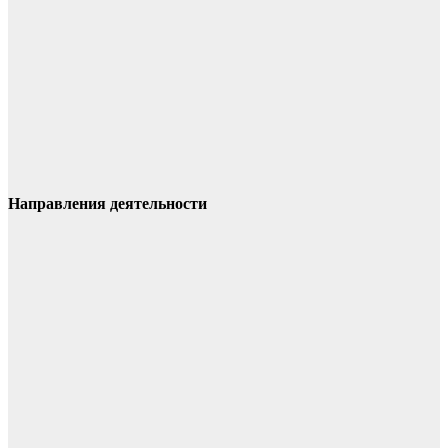
Направления деятельности