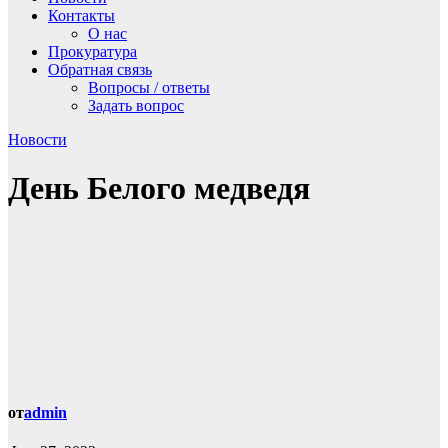
Контакты
О нас
Прокуратура
Обратная связь
Вопросы / ответы
Задать вопрос
Новости
День Белого медведя
от
admin