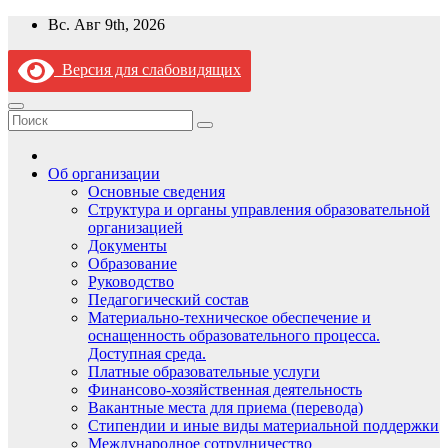
Перейти
Вс. Авг 9th, 2026
к
содержимому
Версия для слабовидящих
Об организации
Основные сведения
Структура и органы управления образовательной
организацией
Документы
Образование
Руководство
Педагогический состав
Материально-техническое обеспечение и
оснащенность образовательного процесса.
Доступная среда.
Платные образовательные услуги
Финансово-хозяйственная деятельность
Вакантные места для приема (перевода)
Стипендии и иные виды материальной поддержки
Международное сотрудничество