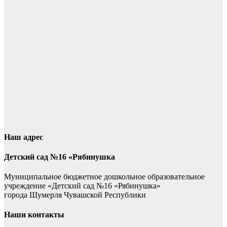
Наш адрес
Детский сад №16 «Рябинушка
Муниципальное бюджетное дошкольное образовательное
учреждение «Детский сад №16 «Рябинушка»
города Шумерля Чувашской Республики
Наши контакты