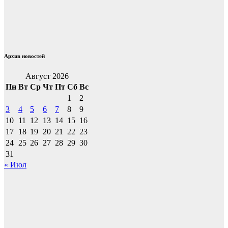
записям
Архив новостей
Август 2026
Пн
Вт
Ср
Чт
Пт
Сб
Вс
1
2
3
4
5
6
7
8
9
10
11
12
13
14
15
16
17
18
19
20
21
22
23
24
25
26
27
28
29
30
31
« Июл