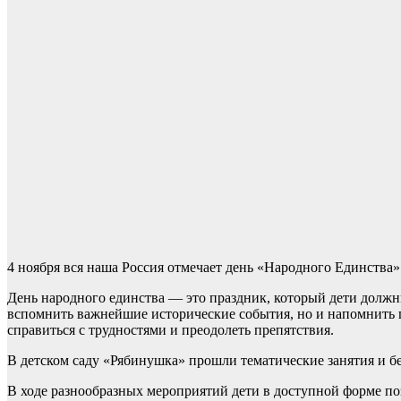
4 ноября вся наша Россия отмечает день «Народного Единства»
День народного единства — это праздник, который дети должн
вспомнить важнейшие исторические события, но и напомнить 
справиться с трудностями и преодолеть препятствия.
В детском саду «Рябинушка» прошли тематические занятия и б
В ходе разнообразных мероприятий дети в доступной форме по