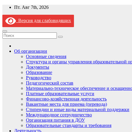
Перейти
Пт. Авг 7th, 2026
к
содержимому
Версия для слабовидящих
Об организации
Основные сведения
Структура и органы управления образовательной о
Документы
Образование
Руководство
Педагогический состав
Материально-техническое обеспечение и оснащеннос
Платные образовательные услуги
Финансово-хозяйственная деятельность
Вакантные места для приема (перевода)
Стипендии и иные виды материальной поддержки
Международное сотрудничество
Организация питания в ДОУ
Образовательные стандарты и требования
Деятельность