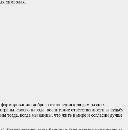
ных символах.
ю, формированию доброго отношения к людям разных
страны, своего народа, воспитание ответственности за судьбу
ны тогда, когда мы едины, что жить в мире и согласии лучше,