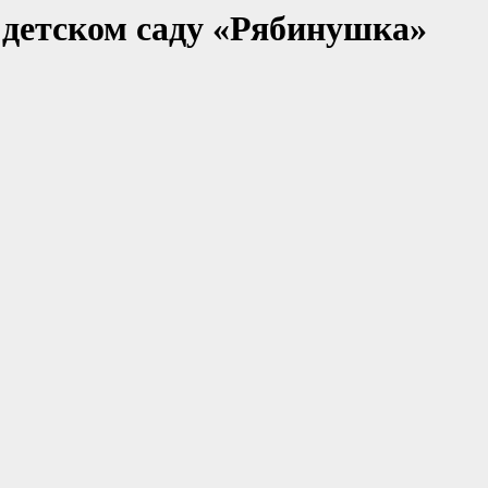
 детском саду «Рябинушка»