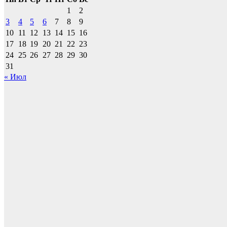
1
2
3
4
5
6
7
8
9
10
11
12
13
14
15
16
17
18
19
20
21
22
23
24
25
26
27
28
29
30
31
« Июл