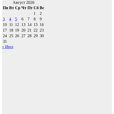
Август 2026
Пн
Вт
Ср
Чт
Пт
Сб
Вс
1
2
3
4
5
6
7
8
9
10
11
12
13
14
15
16
17
18
19
20
21
22
23
24
25
26
27
28
29
30
31
« Июл