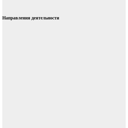
Направления деятельности