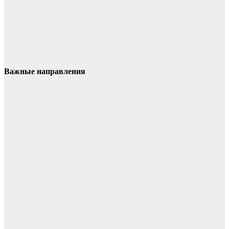
Важные направления