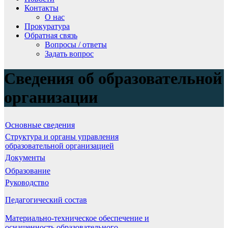
Контакты
О нас
Прокуратура
Обратная связь
Вопросы / ответы
Задать вопрос
Сведения об образовательной
организации
Основные сведения
Структура и органы управления
образовательной организацией
Документы
Образование
Руководство
Педагогический состав
Материально-техническое обеспечение и
оснащенность образовательного