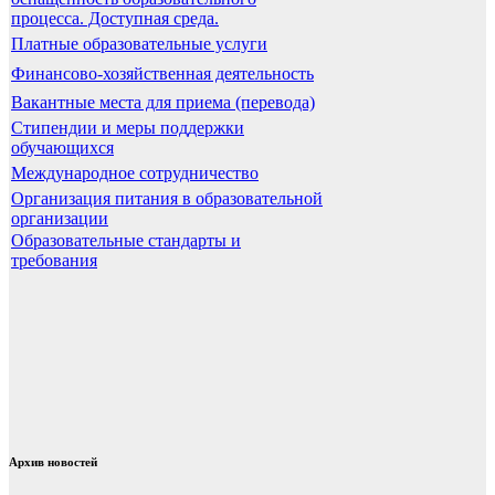
процесса. Доступная среда.
Платные образовательные услуги
Финансово-хозяйственная деятельность
Вакантные места для приема (перевода)
Стипендии и меры поддержки
обучающихся
Международное сотрудничество
Организация питания в образовательной
организации
Образовательные стандарты и
требования
Архив новостей