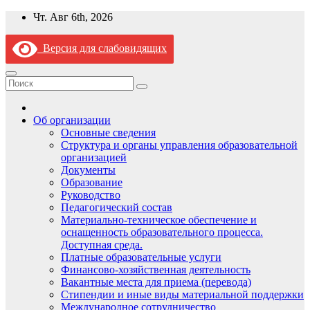
Перейти
Чт. Авг 6th, 2026
к
содержимому
Версия для слабовидящих
Об организации
Основные сведения
Структура и органы управления образовательной
организацией
Документы
Образование
Руководство
Педагогический состав
Материально-техническое обеспечение и
оснащенность образовательного процесса.
Доступная среда.
Платные образовательные услуги
Финансово-хозяйственная деятельность
Вакантные места для приема (перевода)
Стипендии и иные виды материальной поддержки
Международное сотрудничество