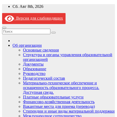
Перейти
Сб. Авг 8th, 2026
к
содержимому
Версия для слабовидящих
Об организации
Основные сведения
Структура и органы управления образовательной
организацией
Документы
Образование
Руководство
Педагогический состав
Материально-техническое обеспечение и
оснащенность образовательного процесса.
Доступная среда.
Платные образовательные услуги
Финансово-хозяйственная деятельность
Вакантные места для приема (перевода)
Стипендии и иные виды материальной поддержки
Международное сотрудничество