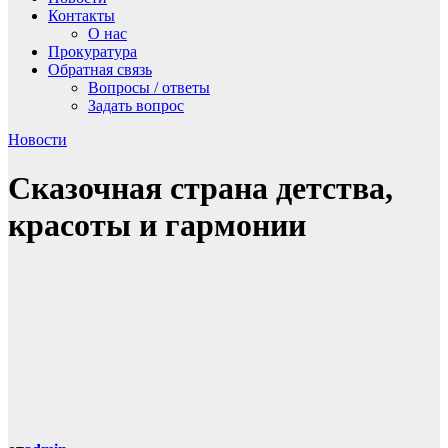
Контакты
О нас
Прокуратура
Обратная связь
Вопросы / ответы
Задать вопрос
Новости
Сказочная страна детства,
красоты и гармонии