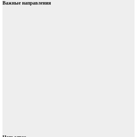
Важные направления