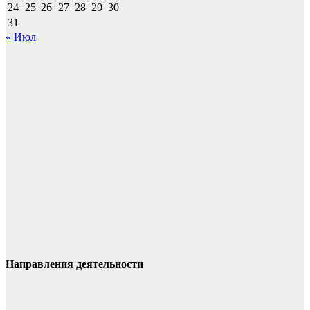
24
25
26
27
28
29
30
31
« Июл
Направления деятельности