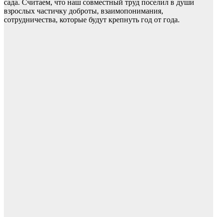
сада. Считаем, что наш совместный труд поселил в души
взрослых частичку доброты, взаимопонимания,
сотрудничества, которые будут крепнуть год от года.