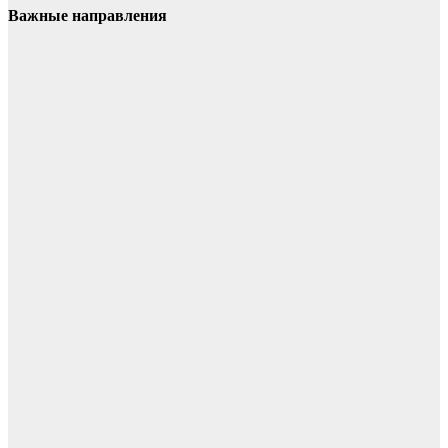
Важные направления