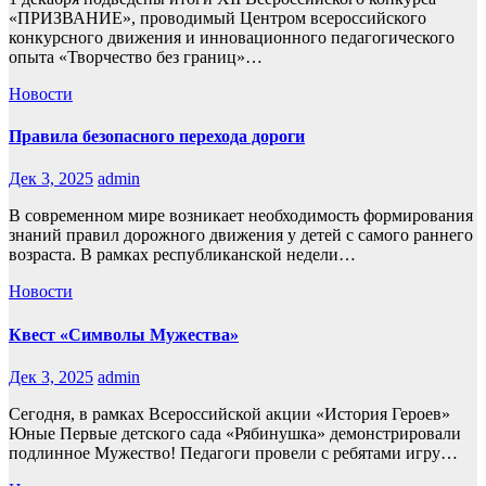
«ПРИЗВАНИЕ», проводимый Центром всероссийского
конкурсного движения и инновационного педагогического
опыта «Творчество без границ»…
Новости
Правила безопасного перехода дороги
Дек 3, 2025
admin
В современном мире возникает необходимость формирования
знаний правил дорожного движения у детей с самого раннего
возраста. В рамках республиканской недели…
Новости
Квест «Символы Мужества»
Дек 3, 2025
admin
Сегодня, в рамках Всероссийской акции «История Героев»
Юные Первые детского сада «Рябинушка» демонстрировали
подлинное Мужество! Педагоги провели с ребятами игру…