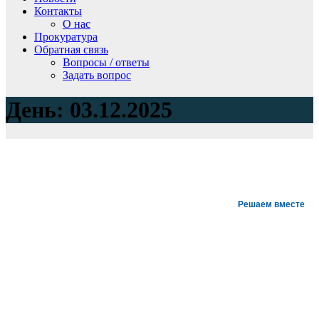
Контакты
О нас
Прокуратура
Обратная связь
Вопросы / ответы
Задать вопрос
День:
03.12.2025
Решаем вместе