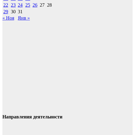
22
23
24
25
26
27
28
29
30
31
« Ноя
Янв »
Направления деятельности