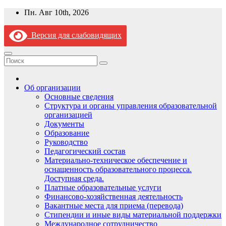
Перейти
Пн. Авг 10th, 2026
к
содержимому
Версия для слабовидящих
Об организации
Основные сведения
Структура и органы управления образовательной
организацией
Документы
Образование
Руководство
Педагогический состав
Материально-техническое обеспечение и
оснащенность образовательного процесса.
Доступная среда.
Платные образовательные услуги
Финансово-хозяйственная деятельность
Вакантные места для приема (перевода)
Стипендии и иные виды материальной поддержки
Международное сотрудничество