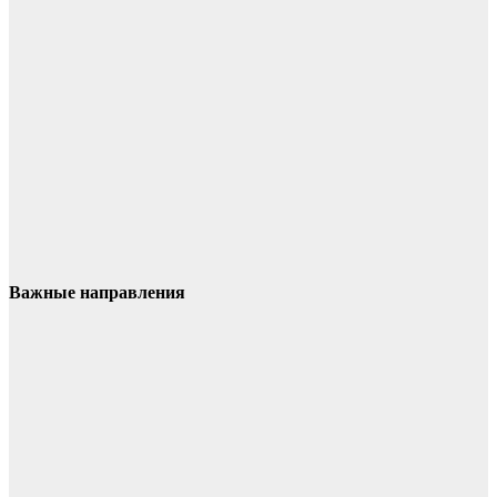
Важные направления