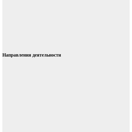
Направления деятельности