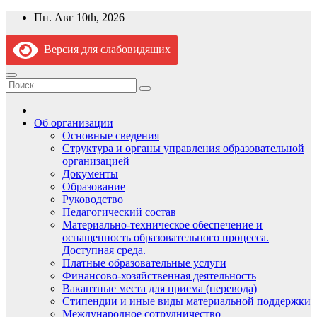
Перейти
Пн. Авг 10th, 2026
к
содержимому
Версия для слабовидящих
Об организации
Основные сведения
Структура и органы управления образовательной
организацией
Документы
Образование
Руководство
Педагогический состав
Материально-техническое обеспечение и
оснащенность образовательного процесса.
Доступная среда.
Платные образовательные услуги
Финансово-хозяйственная деятельность
Вакантные места для приема (перевода)
Стипендии и иные виды материальной поддержки
Международное сотрудничество