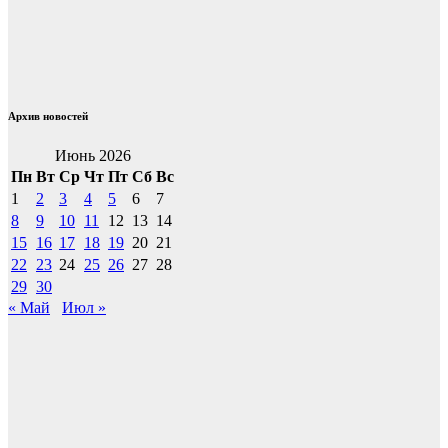
Архив новостей
Июнь 2026
Пн
Вт
Ср
Чт
Пт
Сб
Вс
1
2
3
4
5
6
7
8
9
10
11
12
13
14
15
16
17
18
19
20
21
22
23
24
25
26
27
28
29
30
« Май
Июл »