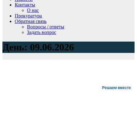
Контакты
О нас
Прокуратура
Обратная связь
Вопросы / ответы
Задать вопрос
День:
09.06.2026
Решаем вместе