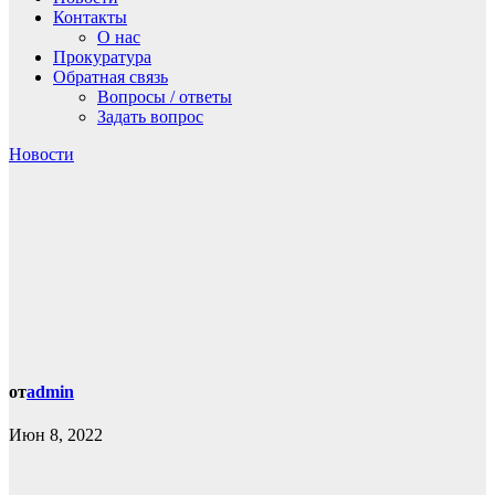
Контакты
О нас
Прокуратура
Обратная связь
Вопросы / ответы
Задать вопрос
Новости
от
admin
Июн 8, 2022