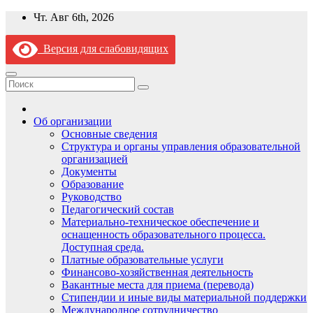
Перейти
Чт. Авг 6th, 2026
к
содержимому
Версия для слабовидящих
Об организации
Основные сведения
Структура и органы управления образовательной
организацией
Документы
Образование
Руководство
Педагогический состав
Материально-техническое обеспечение и
оснащенность образовательного процесса.
Доступная среда.
Платные образовательные услуги
Финансово-хозяйственная деятельность
Вакантные места для приема (перевода)
Стипендии и иные виды материальной поддержки
Международное сотрудничество