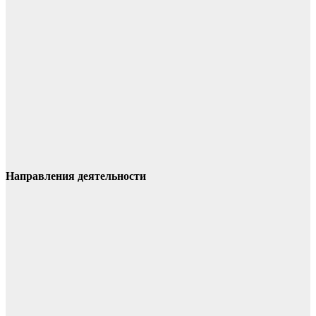
Направления деятельности