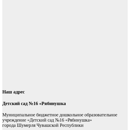
Наш адрес
Детский сад №16 «Рябинушка
Муниципальное бюджетное дошкольное образовательное
учреждение «Детский сад №16 «Рябинушка»
города Шумерля Чувашской Республики