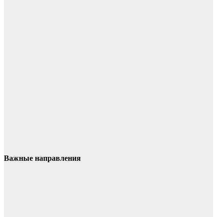
Важные направления