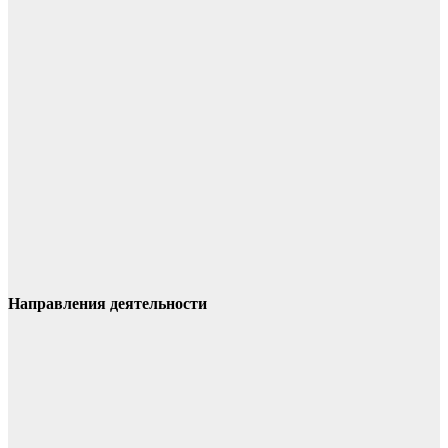
Направления деятельности