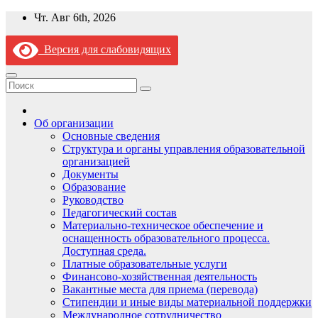
Перейти
Чт. Авг 6th, 2026
к
содержимому
Версия для слабовидящих
Об организации
Основные сведения
Структура и органы управления образовательной
организацией
Документы
Образование
Руководство
Педагогический состав
Материально-техническое обеспечение и
оснащенность образовательного процесса.
Доступная среда.
Платные образовательные услуги
Финансово-хозяйственная деятельность
Вакантные места для приема (перевода)
Стипендии и иные виды материальной поддержки
Международное сотрудничество