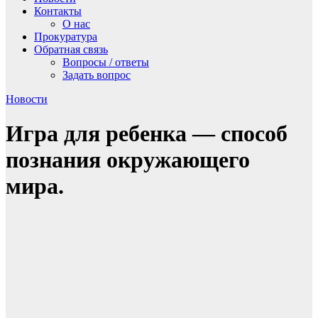
Контакты
О нас
Прокуратура
Обратная связь
Вопросы / ответы
Задать вопрос
Новости
Игра для ребенка — способ
познания окружающего
мира.