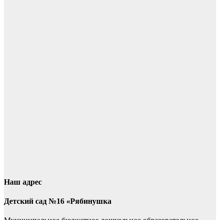
Наш адрес
Детский сад №16 «Рябинушка