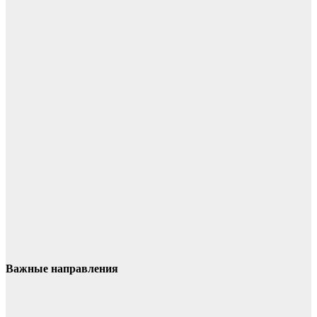
Важные направления