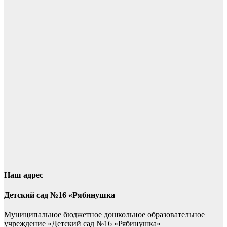
Наш адрес
Детский сад №16 «Рябинушка
Муниципальное бюджетное дошкольное образовательное
учреждение «Детский сад №16 «Рябинушка»