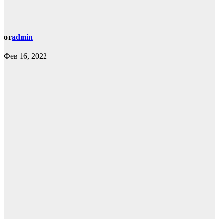
от
admin
Фев 16, 2022