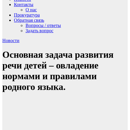
Контакты
О нас
Прокуратура
Обратная связь
Вопросы / ответы
Задать вопрос
Новости
Основная задача развития
речи детей – овладение
нормами и правилами
родного языка.