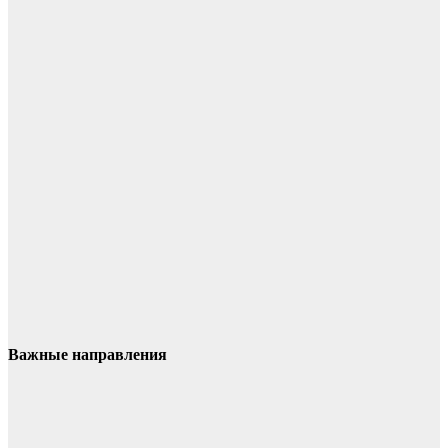
Важные направления