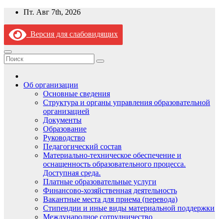
Перейти
Пт. Авг 7th, 2026
к
содержимому
Версия для слабовидящих
Об организации
Основные сведения
Структура и органы управления образовательной
организацией
Документы
Образование
Руководство
Педагогический состав
Материально-техническое обеспечение и
оснащенность образовательного процесса.
Доступная среда.
Платные образовательные услуги
Финансово-хозяйственная деятельность
Вакантные места для приема (перевода)
Стипендии и иные виды материальной поддержки
Международное сотрудничество