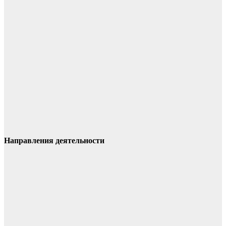
Направления деятельности