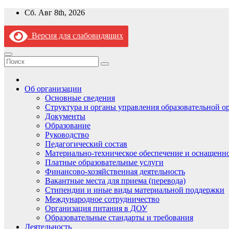
Перейти
Сб. Авг 8th, 2026
к
содержимому
Версия для слабовидящих
Об организации
Основные сведения
Структура и органы управления образовательной о
Документы
Образование
Руководство
Педагогический состав
Материально-техническое обеспечение и оснащеннос
Платные образовательные услуги
Финансово-хозяйственная деятельность
Вакантные места для приема (перевода)
Стипендии и иные виды материальной поддержки
Международное сотрудничество
Организация питания в ДОУ
Образовательные стандарты и требования
Деятельность