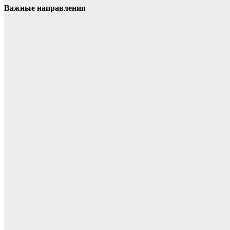
Важные направления