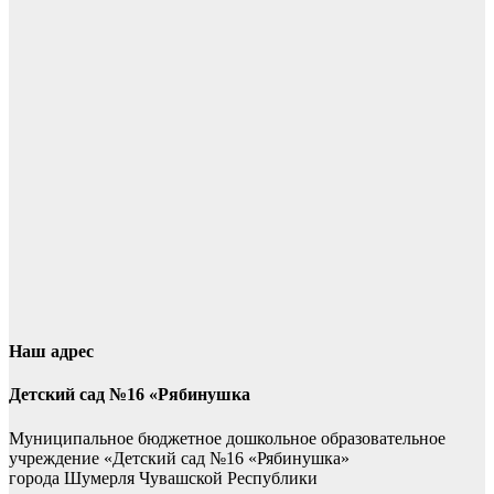
Наш адрес
Детский сад №16 «Рябинушка
Муниципальное бюджетное дошкольное образовательное
учреждение «Детский сад №16 «Рябинушка»
города Шумерля Чувашской Республики