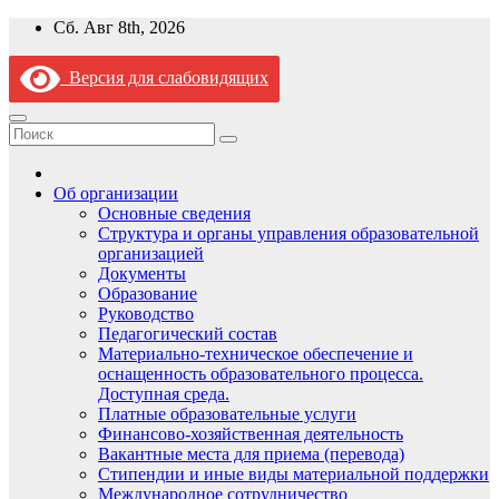
Перейти
Сб. Авг 8th, 2026
к
содержимому
Версия для слабовидящих
Об организации
Основные сведения
Структура и органы управления образовательной
организацией
Документы
Образование
Руководство
Педагогический состав
Материально-техническое обеспечение и
оснащенность образовательного процесса.
Доступная среда.
Платные образовательные услуги
Финансово-хозяйственная деятельность
Вакантные места для приема (перевода)
Стипендии и иные виды материальной поддержки
Международное сотрудничество