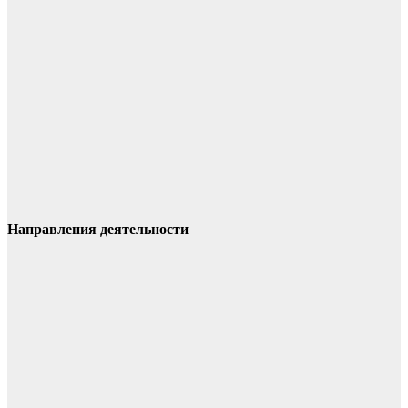
Направления деятельности