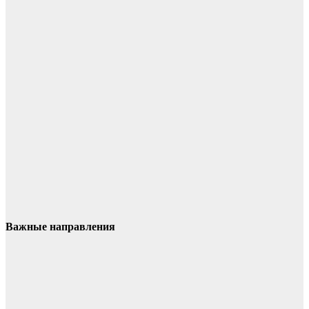
Важные направления