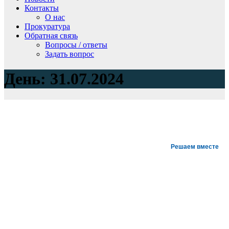
Контакты
О нас
Прокуратура
Обратная связь
Вопросы / ответы
Задать вопрос
День:
31.07.2024
Решаем вместе