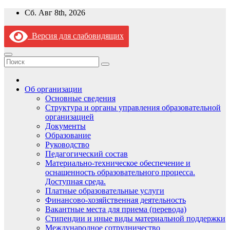
Перейти
Сб. Авг 8th, 2026
к
содержимому
Версия для слабовидящих
Об организации
Основные сведения
Структура и органы управления образовательной
организацией
Документы
Образование
Руководство
Педагогический состав
Материально-техническое обеспечение и
оснащенность образовательного процесса.
Доступная среда.
Платные образовательные услуги
Финансово-хозяйственная деятельность
Вакантные места для приема (перевода)
Стипендии и иные виды материальной поддержки
Международное сотрудничество