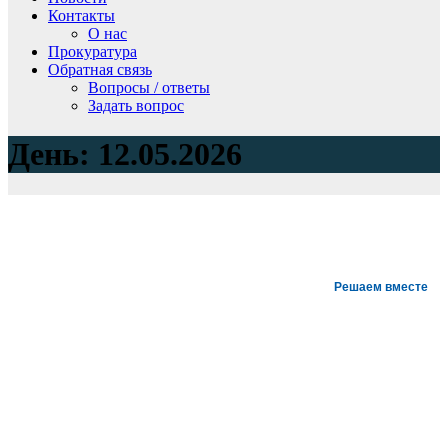
Контакты
О нас
Прокуратура
Обратная связь
Вопросы / ответы
Задать вопрос
День:
12.05.2026
Решаем вместе