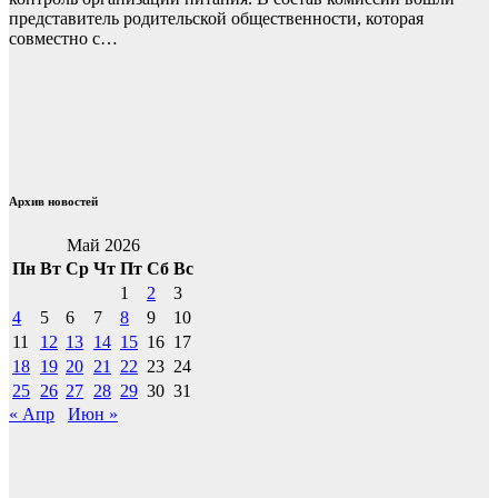
представитель родительской общественности, которая
совместно с…
Архив новостей
Май 2026
Пн
Вт
Ср
Чт
Пт
Сб
Вс
1
2
3
4
5
6
7
8
9
10
11
12
13
14
15
16
17
18
19
20
21
22
23
24
25
26
27
28
29
30
31
« Апр
Июн »