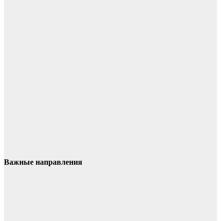
Важные направления