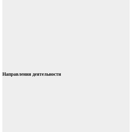
Направления деятельности