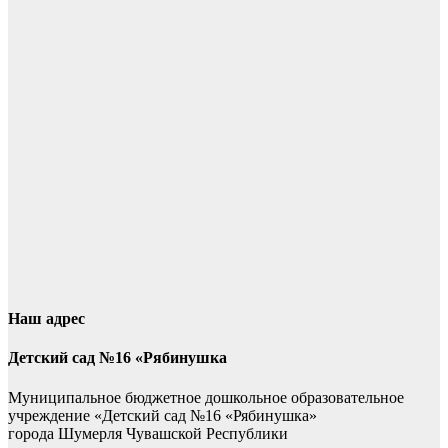
Наш адрес
Детский сад №16 «Рябинушка
Муниципальное бюджетное дошкольное образовательное
учреждение «Детский сад №16 «Рябинушка»
города Шумерля Чувашской Республики