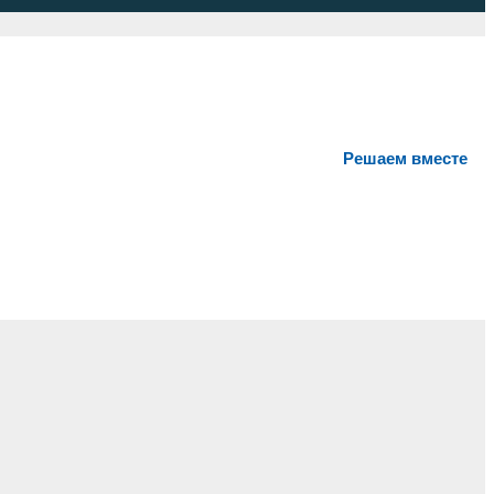
Решаем вместе