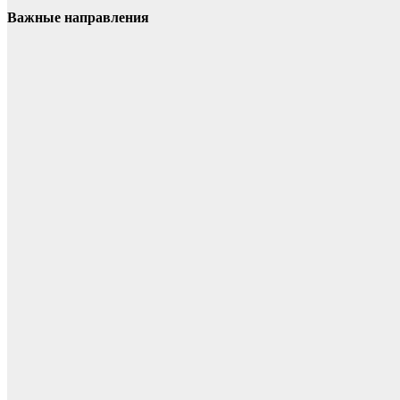
Важные направления