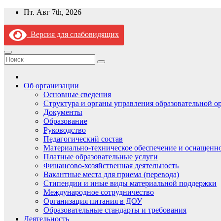
Перейти
Пт. Авг 7th, 2026
к
содержимому
Версия для слабовидящих
Об организации
Основные сведения
Структура и органы управления образовательной о
Документы
Образование
Руководство
Педагогический состав
Материально-техническое обеспечение и оснащеннос
Платные образовательные услуги
Финансово-хозяйственная деятельность
Вакантные места для приема (перевода)
Стипендии и иные виды материальной поддержки
Международное сотрудничество
Организация питания в ДОУ
Образовательные стандарты и требования
Деятельность