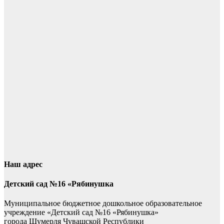
Наш адрес
Детский сад №16 «Рябинушка
Муниципальное бюджетное дошкольное образовательное
учреждение «Детский сад №16 «Рябинушка»
города Шумерля Чувашской Республики