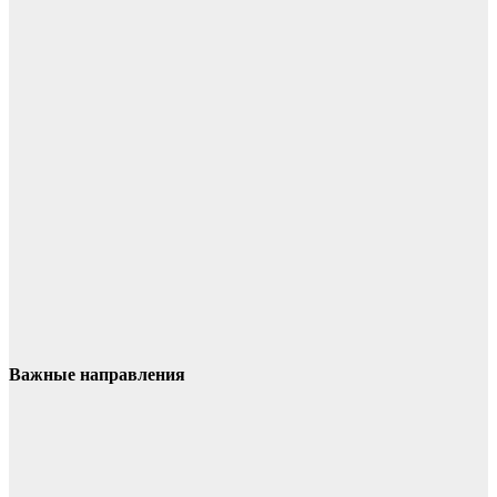
Важные направления