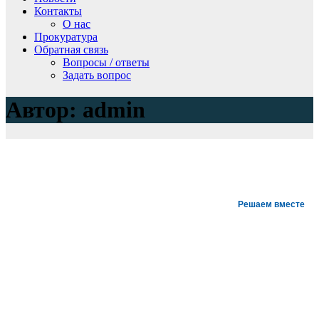
Контакты
О нас
Прокуратура
Обратная связь
Вопросы / ответы
Задать вопрос
Автор:
admin
Решаем вместе