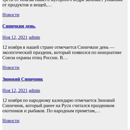
от продуктов и вещей,…
Новости
Синичкин день.
Ноя 12, 2021
admin
12 ноября в нашей стране отмечается Синичкин день —
экологический праздник, который появился по инициативе
Союза охраны птиц России. В…
Новости
Зиновий Синичник
Ноя 12, 2021
admin
12 ноября по народному календарю отмечается Зиновий
Синичник, который ранее на Руси считался праздником
охотников и рыбаков. По народным приметам,…
Новости