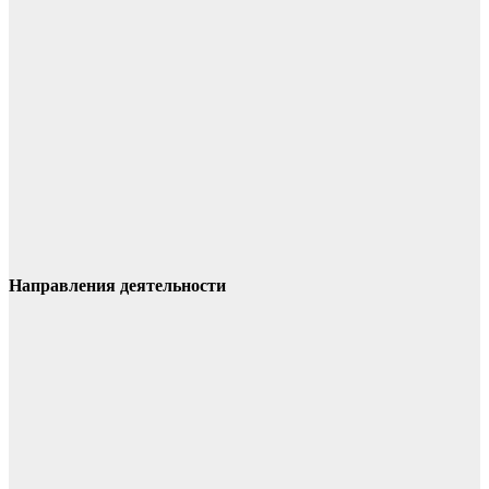
Направления деятельности