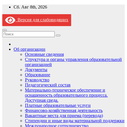
Перейти
Сб. Авг 8th, 2026
к
содержимому
Версия для слабовидящих
Об организации
Основные сведения
Структура и органы управления образовательной
организацией
Документы
Образование
Руководство
Педагогический состав
Материально-техническое обеспечение и
оснащенность образовательного процесса.
Доступная среда.
Платные образовательные услуги
Финансово-хозяйственная деятельность
Вакантные места для приема (перевода)
Стипендии и иные виды материальной поддержки
Международное сотрудничество